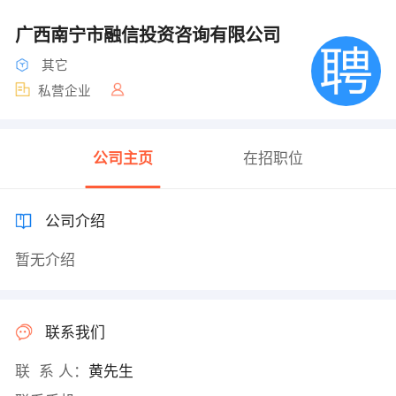
广西南宁市融信投资咨询有限公司
其它
私营企业
公司主页
在招职位
公司介绍
暂无介绍
联系我们
联 系 人：
黄先生