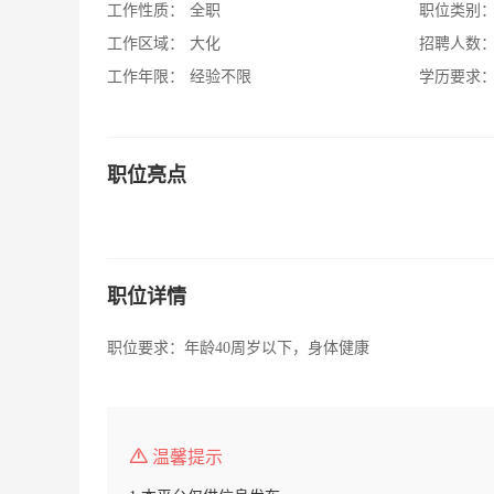
工作性质：
全职
职位类别
工作区域：
大化
招聘人数
工作年限：
经验不限
学历要求
职位亮点
职位详情
职位要求：年龄40周岁以下，身体健康
温馨提示