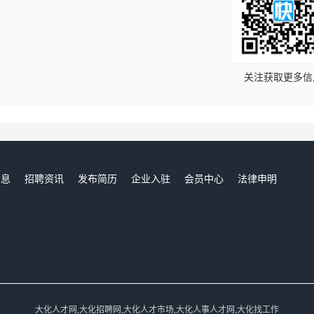
！
关注获取更多信
信息
招聘资讯
发布简历
企业入驻
会员中心
法律申明
们
大化人才网,大化招聘网,大化人才市场,大化人事人才网,大化找工作