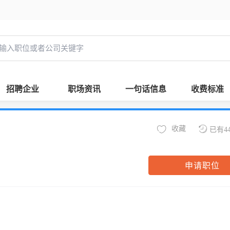
招聘企业
职场资讯
一句话信息
收费标准
收藏
已有4
申请职位