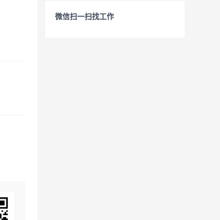
微信扫一扫找工作