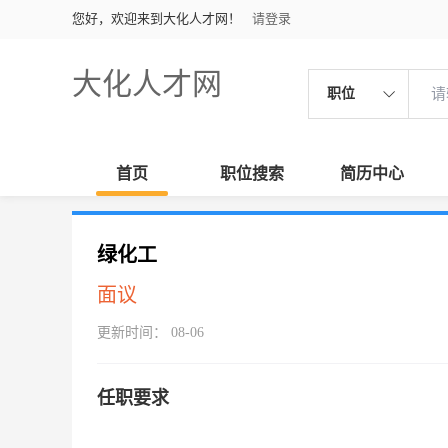
您好，欢迎来到大化人才网！
请登录
大化人才网
职位
首页
职位搜索
简历中心
绿化工
面议
更新时间： 08-06
任职要求