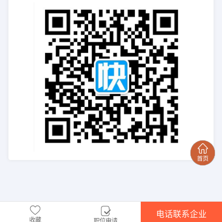
电话联系企业
收藏
职位申请