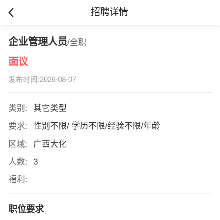
招聘详情
企业管理人员
/全职
面议
发布时间:2026-08-07
类别:
其它类型
要求:
性别不限/ 学历不限/经验不限/年龄
区域:
广西大化
人数:
3
福利:
职位要求