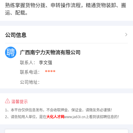
熟练掌握货物分拨、申转操作流程，精通货物装卸、搬
运、配载。
公司信息
广西南宁力天物流有限公司
联系人：
李文强
****
联系电话：
公司地址：
温馨提示
1、本平台仅供信息发布，不会收取押金、保证金，请微友务必谨慎！
2、请告知用人单位，是在
大化人才网
www.ja63i.cn上看到该招聘信息的！