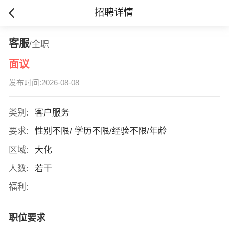
招聘详情
客服
/全职
面议
发布时间:2026-08-08
类别:
客户服务
要求:
性别不限/ 学历不限/经验不限/年龄
区域:
大化
人数:
若干
福利:
职位要求