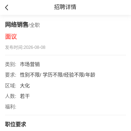
招聘详情
网络销售
/全职
面议
发布时间:2026-08-08
类别:
市场营销
要求:
性别不限/ 学历不限/经验不限/年龄
区域:
大化
人数:
若干
福利:
职位要求