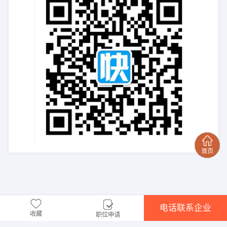
电话联系企业
收藏
职位申请