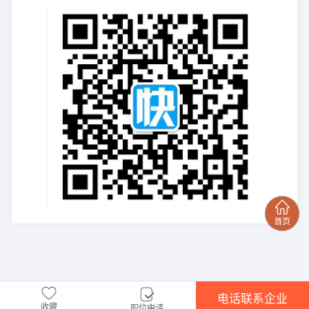
电话联系企业
收藏
职位申请