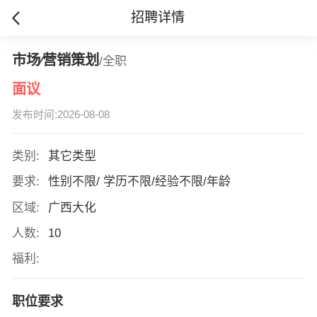
招聘详情
市场∕营销策划
/全职
面议
发布时间:2026-08-08
类别:
其它类型
要求:
性别不限/ 学历不限/经验不限/年龄
区域:
广西大化
人数:
10
福利:
职位要求