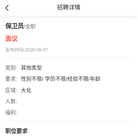
招聘详情
保卫员
/全职
面议
发布时间:2026-08-07
类别:
其他类型
要求:
性别不限/ 学历不限/经验不限/年龄
区域:
大化
人数:
福利:
职位要求