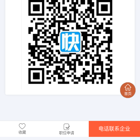
电话联系企业
收藏
职位申请