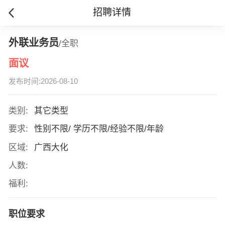
招聘详情
外联业务员
/全职
面议
发布时间:2026-08-10
类别:
其它类型
要求:
性别不限/ 学历不限/经验不限/年龄
区域:
广西大化
人数:
福利:
职位要求