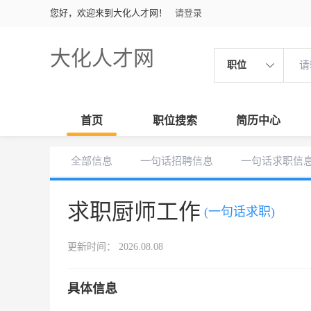
您好，欢迎来到大化人才网！
请登录
大化人才网
职位
首页
职位搜索
简历中心
全部信息
一句话招聘信息
一句话求职信
求职厨师工作
(一句话求职)
更新时间： 2026.08.08
具体信息