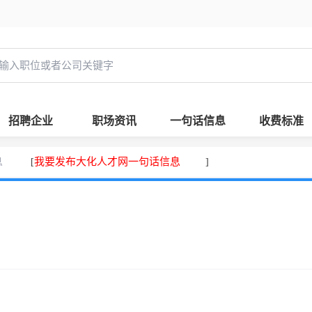
招聘企业
职场资讯
一句话信息
收费标准
息
我要发布大化人才网一句话信息
[
]