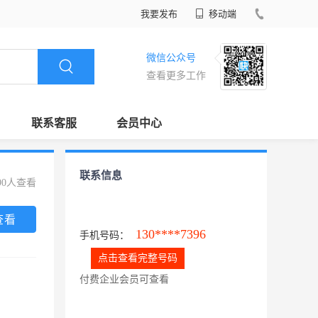
我要发布
移动端
微信公众号
查看更多工作
联系客服
会员中心
联系信息
90人查看
查看
130****7396
手机号码：
点击查看完整号码
付费企业会员可查看