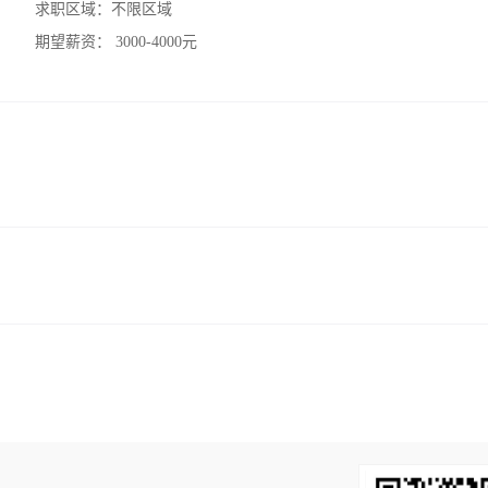
求职区域：
不限区域
期望薪资：
3000-4000元