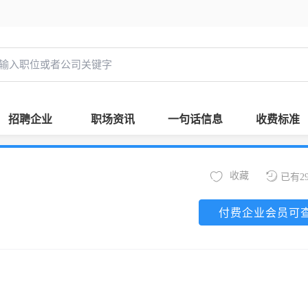
招聘企业
职场资讯
一句话信息
收费标准
收藏
已有2
付费企业会员可