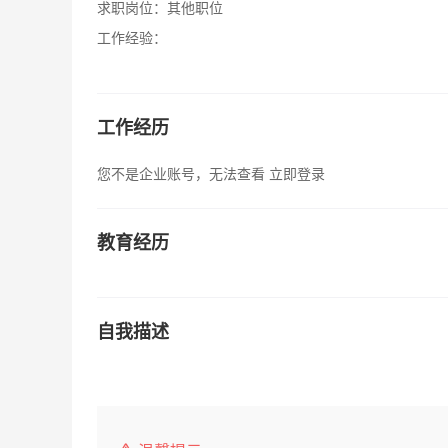
求职岗位：
其他职位
工作经验：
工作经历
您不是企业账号，无法查看
立即登录
教育经历
自我描述