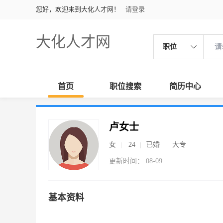
您好，欢迎来到大化人才网！
请登录
大化人才网
职位
首页
职位搜索
简历中心
卢女士
女
24
已婚
大专
更新时间： 08-09
基本资料