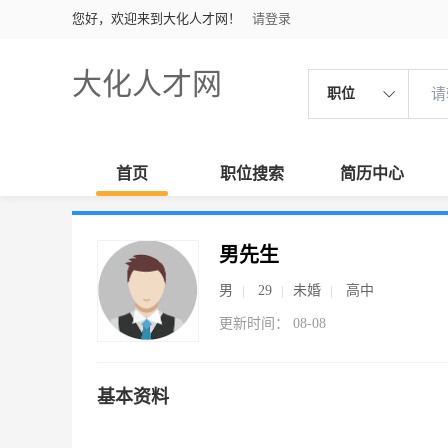
您好，欢迎来到大化人才网！
请登录
大化人才网
职位
首页
职位搜索
简历中心
男先生
男
29
未婚
高中
更新时间： 08-08
基本资料