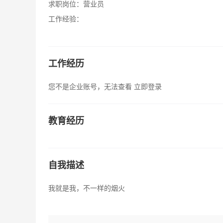
求职岗位：
营业员
工作经验：
工作经历
您不是企业账号，无法查看
立即登录
教育经历
自我描述
我就是我，不一样的烟火