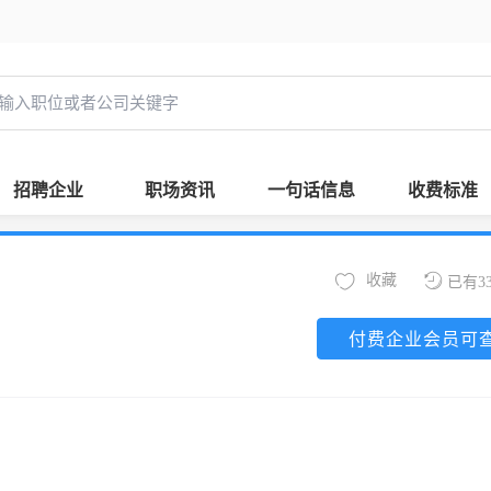
招聘企业
职场资讯
一句话信息
收费标准
收藏
已有3
付费企业会员可