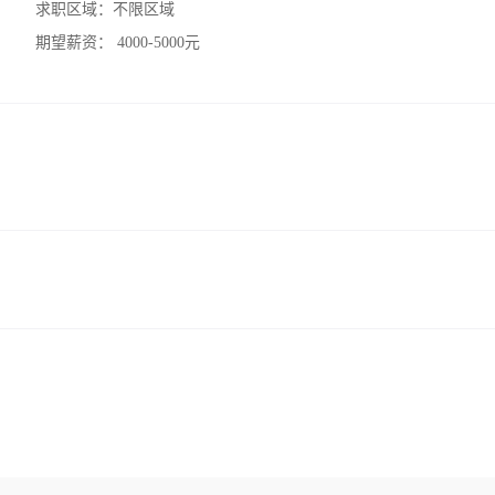
求职区域：
不限区域
期望薪资：
4000-5000元