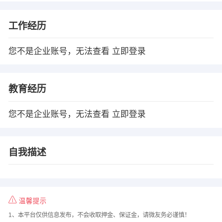
工作经历
您不是企业账号，无法查看
立即登录
教育经历
您不是企业账号，无法查看
立即登录
自我描述
温馨提示
1、本平台仅供信息发布，不会收取押金、保证金，请微友务必谨慎！